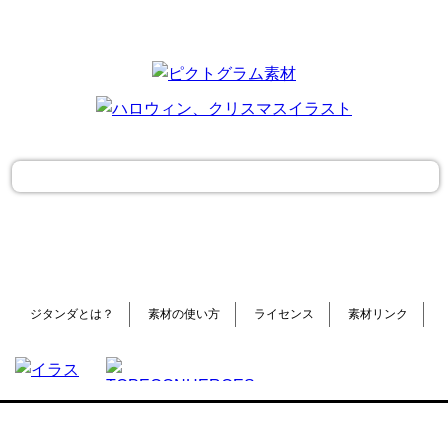
ジタンダとは？
素材の使い方
ライセンス
素材リンク