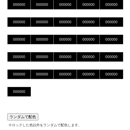
ランダムで配色
※ロックした色以外をランダムで配色します。