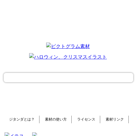
ジタンダとは？
素材の使い方
ライセンス
素材リンク