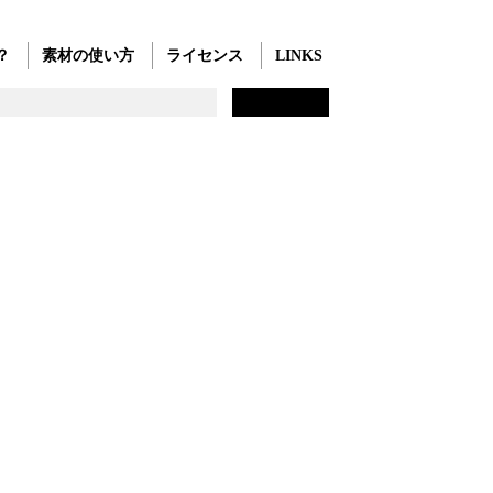
？
素材の使い方
ライセンス
LINKS