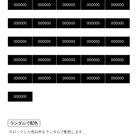
ランダムで配色
※ロックした色以外をランダムで配色します。