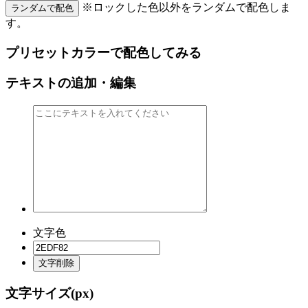
※ロックした色以外をランダムで配色しま
ランダムで配色
す。
プリセットカラーで配色してみる
テキストの追加・編集
文字色
文字削除
文字サイズ(
px)