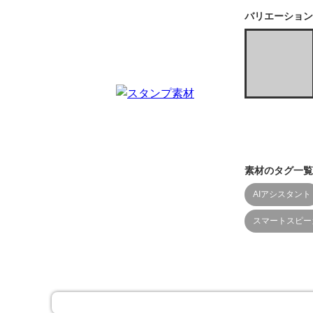
バリエーション
素材のタグ一覧
AIアシスタント
スマートスピー