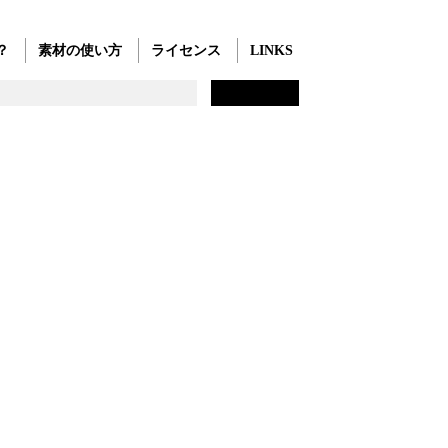
？
素材の使い方
ライセンス
LINKS