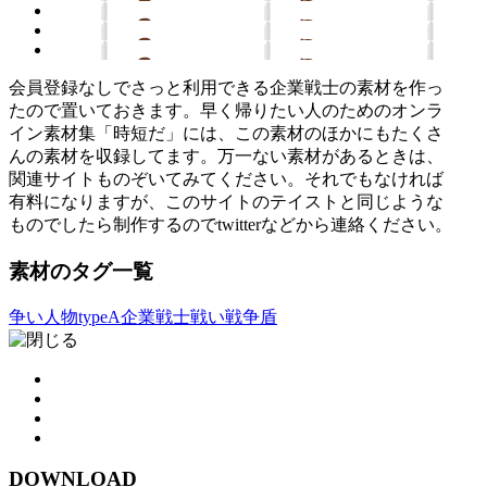
会員登録なしでさっと利用できる企業戦士の素材を作っ
たので置いておきます。早く帰りたい人のためのオンラ
イン素材集「時短だ」には、この素材のほかにもたくさ
んの素材を収録してます。万一ない素材があるときは、
関連サイトものぞいてみてください。それでもなければ
有料になりますが、このサイトのテイストと同じような
ものでしたら制作するのでtwitterなどから連絡ください。
素材のタグ一覧
争い
人物typeA
企業戦士
戦い
戦争
盾
DOWNLOAD