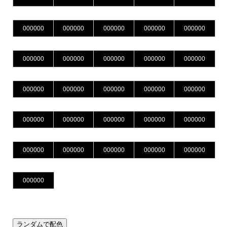
ランダムで配色