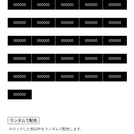
ランダムで配色
※ロックした色以外をランダムで配色します。