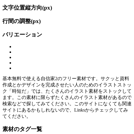
文字位置縦方向(
px)
行間の調整(
px)
バリエーション
基本無料で使える自信家2のフリー素材です。サクッと資料
作成とかデザインを完成させたい人のためのイラストストッ
ク「時短だ」では、たくさんのイラスト素材をストックして
ます。この素材に限らずたくさんのイラスト素材があるので
検索などで探してみてください。このサイトになくても関連
サイトにあるかもしれないので、Linksからチェックしてみ
てください。
素材のタグ一覧