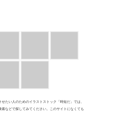
させたい人のためのイラストストック「時短だ」では、
検索などで探してみてください。このサイトになくても