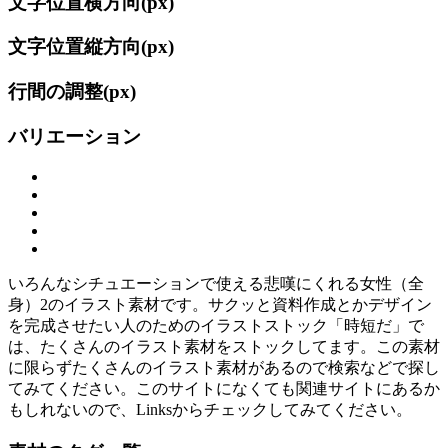
文字位置横方向(
px)
文字位置縦方向(
px)
行間の調整(
px)
バリエーション
いろんなシチュエーションで使える悲嘆にくれる女性（全
身）2のイラスト素材です。サクッと資料作成とかデザイン
を完成させたい人のためのイラストストック「時短だ」で
は、たくさんのイラスト素材をストックしてます。この素材
に限らずたくさんのイラスト素材があるので検索などで探し
てみてください。このサイトになくても関連サイトにあるか
もしれないので、Linksからチェックしてみてください。