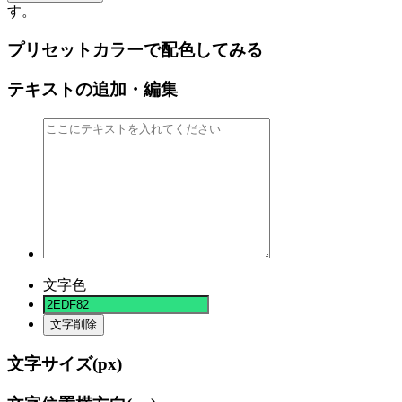
す。
プリセットカラーで配色してみる
テキストの追加・編集
文字色
文字削除
文字サイズ(
px)