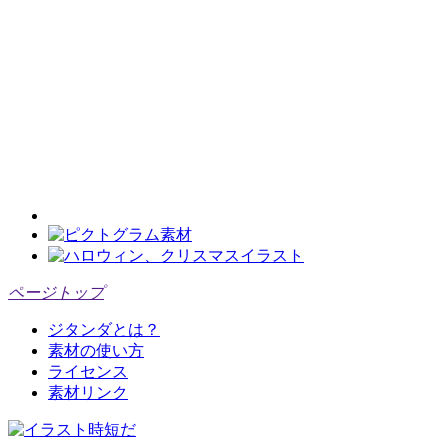
ページトップ
ジタンダとは？
素材の使い方
ライセンス
素材リンク