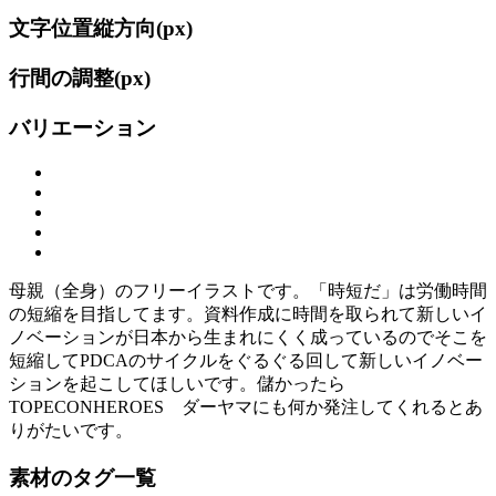
文字位置縦方向(
px)
行間の調整(
px)
バリエーション
母親（全身）のフリーイラストです。「時短だ」は労働時間
の短縮を目指してます。資料作成に時間を取られて新しいイ
ノベーションが日本から生まれにくく成っているのでそこを
短縮してPDCAのサイクルをぐるぐる回して新しいイノベー
ションを起こしてほしいです。儲かったら
TOPECONHEROES ダーヤマにも何か発注してくれるとあ
りがたいです。
素材のタグ一覧