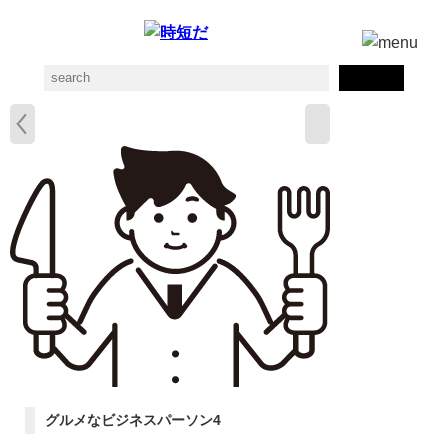
グルメなビジネスパーソン4