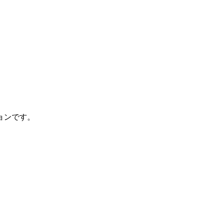
ョンです。