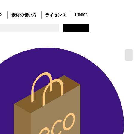
？
素材の使い方
ライセンス
LINKS