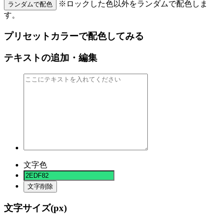
※ロックした色以外をランダムで配色しま
ランダムで配色
す。
プリセットカラーで配色してみる
テキストの追加・編集
文字色
文字削除
文字サイズ(
px)