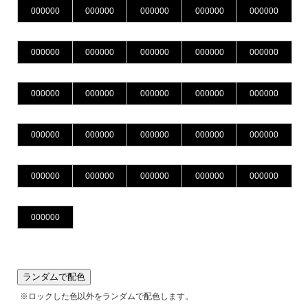
ランダムで配色
※ロックした色以外をランダムで配色します。