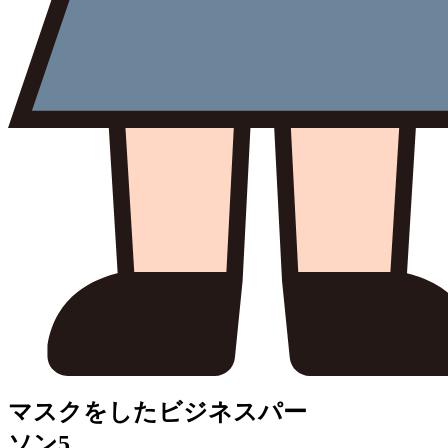
マスクをしたビジネスパー
ソン5