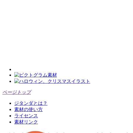
ページトップ
ジタンダとは？
素材の使い方
ライセンス
素材リンク