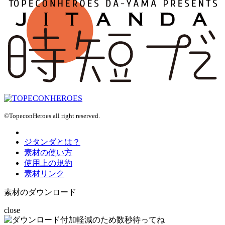
©TopeconHeroes all right reserved.
ジタンダとは？
素材の使い方
使用上の規約
素材リンク
素材のダウンロード
close