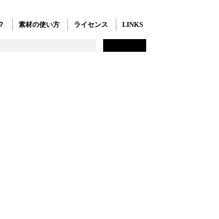
？
素材の使い方
ライセンス
LINKS