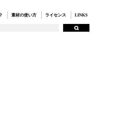
？
素材の使い方
ライセンス
LINKS