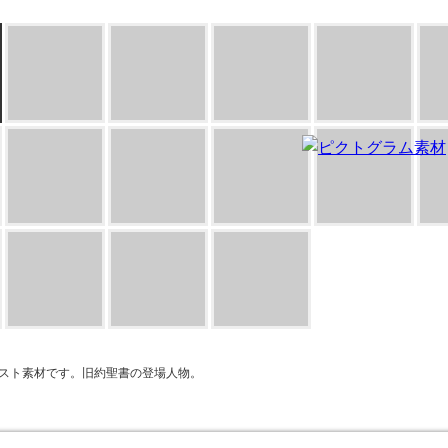
スト素材です。旧約聖書の登場人物。