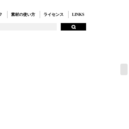
？
素材の使い方
ライセンス
LINKS