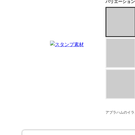
バリエーション
アブラハムのイラ