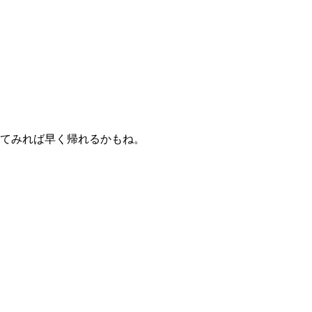
ってみれば早く帰れるかもね。