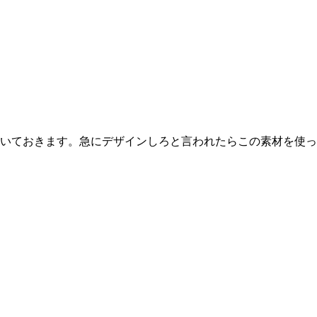
置いておきます。急にデザインしろと言われたらこの素材を使